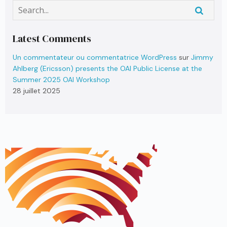
Latest Comments
Un commentateur ou commentatrice WordPress
sur
Jimmy
Ahlberg (Ericsson) presents the OAI Public License at the
Summer 2025 OAI Workshop
28 juillet 2025