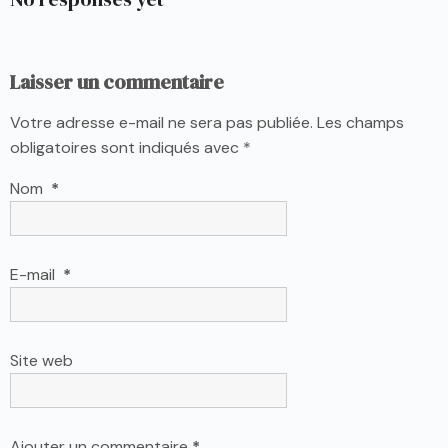
Laisser un commentaire
Votre adresse e-mail ne sera pas publiée.
Les champs
obligatoires sont indiqués avec
*
Nom
*
E-mail
*
Site web
Ajouter un commentaire
*