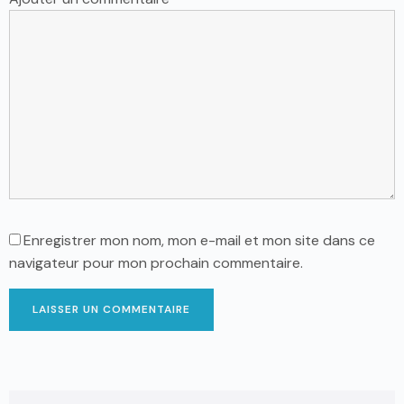
Enregistrer mon nom, mon e-mail et mon site dans ce
navigateur pour mon prochain commentaire.
LAISSER UN COMMENTAIRE