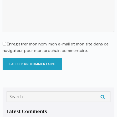
Enregistrer mon nom, mon e-mail et mon site dans ce
navigateur pour mon prochain commentaire.
LAISSER UN COMMENTAIRE
Latest Comments