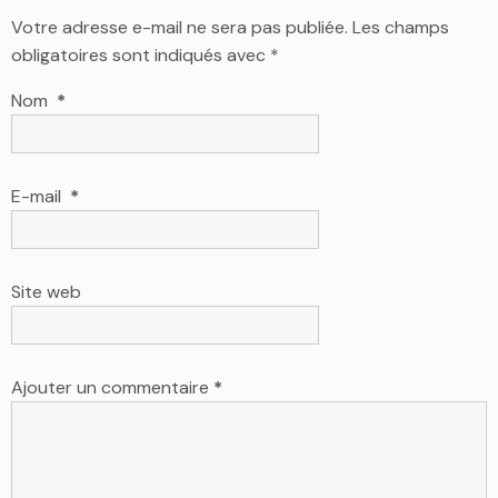
Votre adresse e-mail ne sera pas publiée.
Les champs
obligatoires sont indiqués avec
*
Nom
*
E-mail
*
Site web
Ajouter un commentaire
*