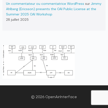
Un commentateur ou commentatrice WordPress
sur
Jimmy
Ahlberg (Ericsson) presents the OAI Public License at the
Summer 2025 OAI Workshop
28 juillet 2025
© 2026 OpenAirInterface