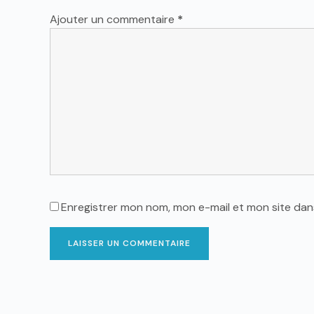
Ajouter un commentaire
*
Enregistrer mon nom, mon e-mail et mon site da
LAISSER UN COMMENTAIRE