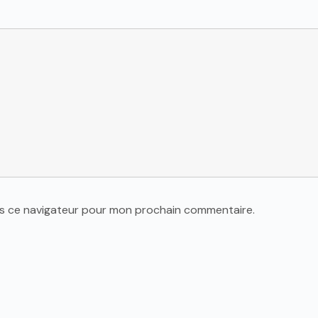
ns ce navigateur pour mon prochain commentaire.