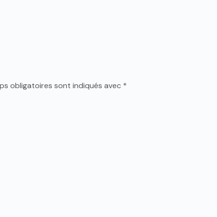
s obligatoires sont indiqués avec
*