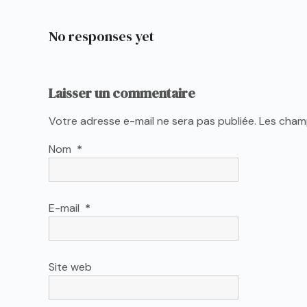
No responses yet
Laisser un commentaire
Votre adresse e-mail ne sera pas publiée.
Les champ
Nom
*
E-mail
*
Site web